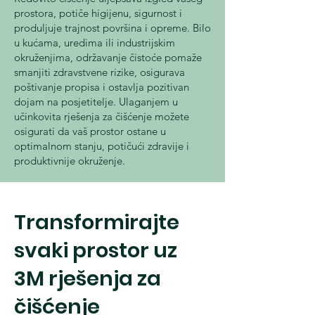
prostora, potiče higijenu, sigurnost i
produljuje trajnost površina i opreme. Bilo
u kućama, uredima ili industrijskim
okruženjima, održavanje čistoće pomaže
smanjiti zdravstvene rizike, osigurava
poštivanje propisa i ostavlja pozitivan
dojam na posjetitelje. Ulaganjem u
učinkovita rješenja za čišćenje možete
osigurati da vaš prostor ostane u
optimalnom stanju, potičući zdravije i
produktivnije okruženje.
Transformirajte
svaki prostor uz
3M rješenja za
čišćenje